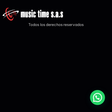
Todos los derechos reservados