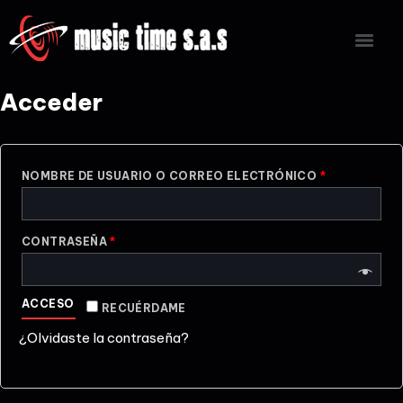
Acceder
NOMBRE DE USUARIO O CORREO ELECTRÓNICO
*
CONTRASEÑA
*
ACCESO
RECUÉRDAME
¿Olvidaste la contraseña?